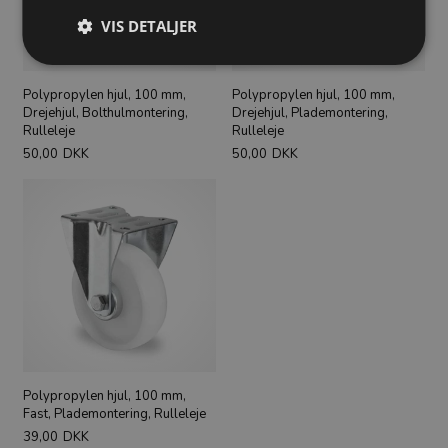
VIS DETALJER
Polypropylen hjul, 100 mm,
Polypropylen hjul, 100 mm,
Drejehjul, Bolthulmontering,
Drejehjul, Plademontering,
Rulleleje
Rulleleje
50,00
DKK
50,00
DKK
Polypropylen hjul, 100 mm,
Fast, Plademontering, Rulleleje
39,00
DKK