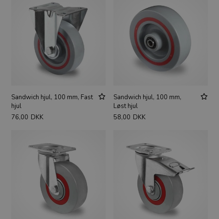
Sandwich hjul, 100 mm, Fast
Sandwich hjul, 100 mm,
hjul
Løst hjul
76,00
DKK
58,00
DKK