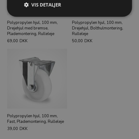
VIS DETALJER
Polypropylen hjul, 100 mm,
Polypropylen hjul, 100 mm,
Drejehjul med bremse,
Drejehjul, Bolthulmontering,
Plademontering, Rulleleje
Rulleleje
69,00
DKK
50,00
DKK
Polypropylen hjul, 100 mm,
Fast, Plademontering, Rulleleje
39,00
DKK