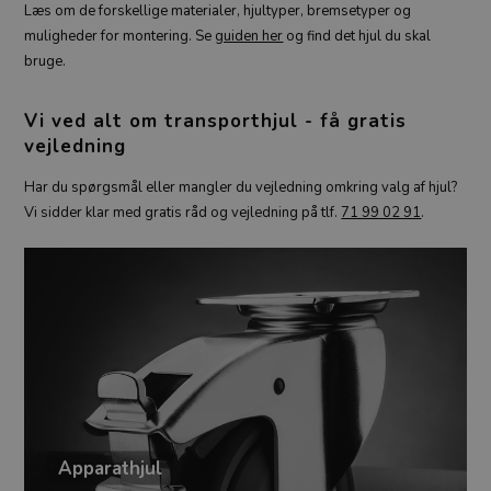
Læs om de forskellige materialer, hjultyper, bremsetyper og
muligheder for montering. Se
guiden her
og find det hjul du skal
bruge.
Vi ved alt om transporthjul - få gratis
vejledning
Har du spørgsmål eller mangler du vejledning omkring valg af hjul?
Vi sidder klar med gratis råd og vejledning på tlf.
71 99 02 91
.
Apparathjul