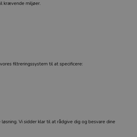
il krævende miljøer.
res filtreringssystem til at specificere:
 løsning. Vi sidder klar til at rådgive dig og besvare dine