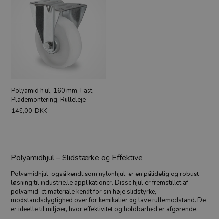
Polyamid hjul, 160 mm, Fast,
Plademontering, Rulleleje
148,00
DKK
Polyamidhjul – Slidstærke og Effektive
Polyamidhjul, også kendt som nylonhjul, er en pålidelig og robust
løsning til industrielle applikationer. Disse hjul er fremstillet af
polyamid, et materiale kendt for sin høje slidstyrke,
modstandsdygtighed over for kemikalier og lave rullemodstand. De
er ideelle til miljøer, hvor effektivitet og holdbarhed er afgørende.