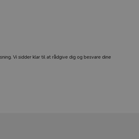
sning. Vi sidder klar til at rådgive dig og besvare dine