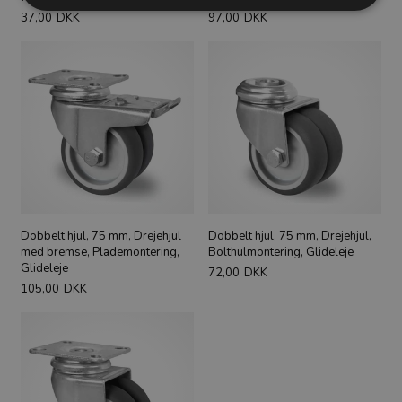
37,00
DKK
97,00
DKK
Dobbelt hjul, 75 mm, Drejehjul
Dobbelt hjul, 75 mm, Drejehjul,
med bremse, Plademontering,
Bolthulmontering, Glideleje
Glideleje
72,00
DKK
105,00
DKK