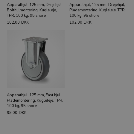
Apparathjul, 125 mm, Drejehjul,
Apparathjul, 125 mm, Drejehjul,
Bolthulmontering, Kugleleje,
Plademontering, Kugleleje, TPR,
TPR, 100 kg, 95 shore
100 kg, 95 shore
102,00
DKK
102,00
DKK
Apparathjul, 125 mm, Fast hjul,
Plademontering, Kugleleje, TPR,
100 kg, 95 shore
99,00
DKK