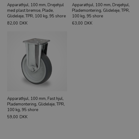
Apparathjul, 100 mm, Drejehjul
Apparathjul, 100 mm, Drejehjul,
med plast bremse, Plade,
Plademontering, Glideleje, TPR,
Glideleje, TPR, 100 kg, 95 shore
100 kg, 95 shore
82,00
DKK
63,00
DKK
Apparathjul, 100 mm, Fast hjul,
Plademontering, Glideleje, TPR,
100 kg, 95 shore
59,00
DKK